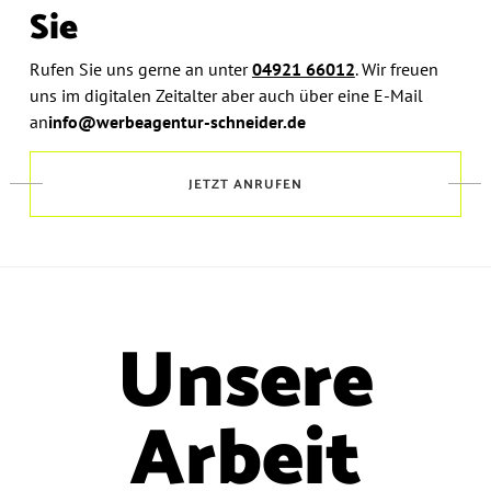
Sie
Rufen Sie uns gerne an unter
04921 66012
.
Wir freuen
uns im digitalen Zeitalter aber auch über eine E-Mail
an
info@werbeagentur-schneider.de
JETZT ANRUFEN
Unsere
Arbeit