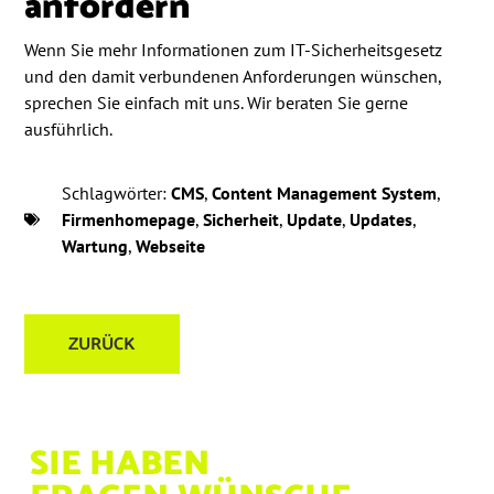
anfordern
Wenn Sie mehr Informationen zum IT-Sicherheitsgesetz
und den damit verbundenen Anforderungen wünschen,
sprechen Sie einfach mit uns. Wir beraten Sie gerne
ausführlich.
Schlagwörter:
CMS
,
Content Management System
,
Firmenhomepage
,
Sicherheit
,
Update
,
Updates
,
Wartung
,
Webseite
ZURÜCK
SIE HABEN