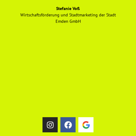
Stefanie Voß
Wirtschaftsförderung und Stadtmarketing der Stadt
Emden GmbH