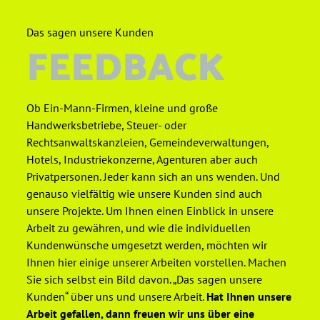
Das sagen unsere Kunden
FEEDBACK
Ob Ein-Mann-Firmen, kleine und große
Handwerksbetriebe, Steuer- oder
Rechtsanwaltskanzleien, Gemeindeverwaltungen,
Hotels, Industriekonzerne, Agenturen aber auch
Privatpersonen. Jeder kann sich an uns wenden. Und
genauso vielfältig wie unsere Kunden sind auch
unsere Projekte. Um Ihnen einen Einblick in unsere
Arbeit zu gewähren, und wie die individuellen
Kundenwünsche umgesetzt werden, möchten wir
Ihnen hier einige unserer Arbeiten vorstellen. Machen
Sie sich selbst ein Bild davon. „Das sagen unsere
Kunden“ über uns und unsere Arbeit.
Hat Ihnen unsere
Arbeit gefallen, dann freuen wir uns über eine