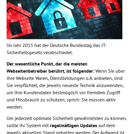
Im Jahr 2015 hat der Deutsche Bundestag das IT-
Sicherheitsgesetz verabschiedet.
Der wesentliche Punkt, der die meisten
Webseitenbetreiber berührt, ist folgender:
Wenn Sie über
Ihre Webseite Waren, Dienstleistungen o.Ä. anbieten, sind
Sie verpflichtet, die jeweils neueste Technik anzuwenden,
um Ihre Kundendaten bestmöglich vor fremdem Zugriff
und Missbrauch zu schützen, sprich: Sie müssen aktiv
werden.
Um jederzeit optimale Sicherheit gewährleisten zu können,
sollte Ihr System mit
regelmäßigen Updates
auf dem
jeweils aktuellen Stand gehalten werden. Der Aufwand ist