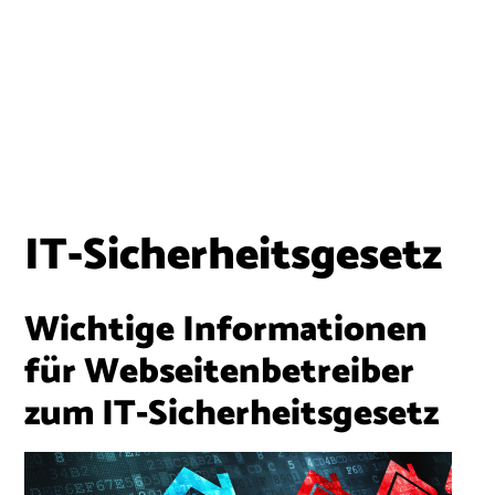
IT-Sicherheitsgesetz
Wichtige Informationen
für Webseitenbetreiber
zum IT-Sicherheitsgesetz