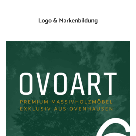
Logo & Markenbildung