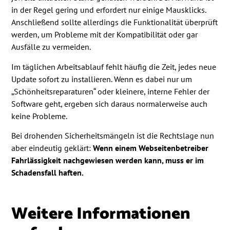
in der Regel gering und erfordert nur einige Mausklicks.
Anschließend sollte allerdings die Funktionalität überprüft
werden, um Probleme mit der Kompatibilität oder gar
Ausfälle zu vermeiden.
Im täglichen Arbeitsablauf fehlt häufig die Zeit, jedes neue
Update sofort zu installieren. Wenn es dabei nur um
„Schönheitsreparaturen“ oder kleinere, interne Fehler der
Software geht, ergeben sich daraus normalerweise auch
keine Probleme.
Bei drohenden Sicherheitsmängeln ist die Rechtslage nun
aber eindeutig geklärt:
Wenn einem Webseitenbetreiber
Fahrlässigkeit nachgewiesen werden kann, muss er im
Schadensfall haften.
Weitere Informationen