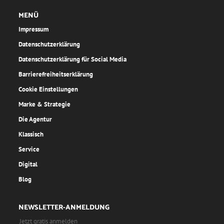
MENÜ
Impressum
Datenschutzerklärung
Datenschutzerklärung für Social Media
Barrierefreiheitserklärung
Cookie Einstellungen
Marke & Strategie
Die Agentur
Klassisch
Service
Digital
Blog
NEWSLETTER-ANMELDUNG
Jetzt gratis anmelden