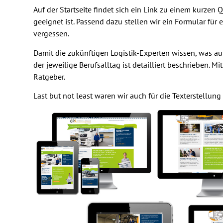
Auf der Startseite findet sich ein Link zu einem kurzen
geeignet ist. Passend dazu stellen wir ein Formular für
vergessen.
Damit die zukünftigen Logistik-Experten wissen, was au
der jeweilige Berufsalltag ist detailliert beschrieben
Ratgeber.
Last but not least waren wir auch für die Texterstellun