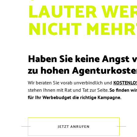
LAUTER WE
NICHT MEHR
Haben Sie keine Angst 
zu hohen Agenturkoste
Wir beraten Sie vorab unverbindlich und
KOSTENLO
stehen Ihnen mit Rat und Tat zur Seite.
So finden wi
für Ihr Werbebudget die richtige Kampagne.
JETZT ANRUFEN