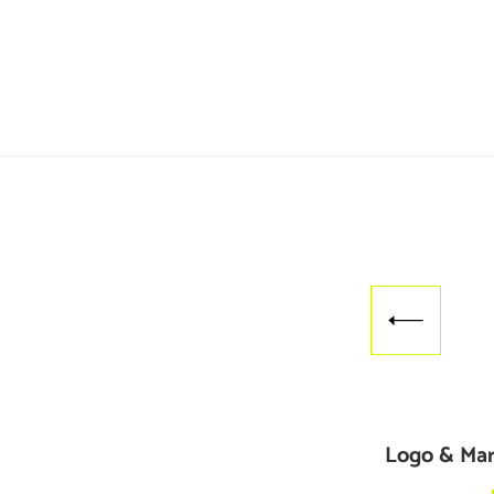
Logo & Mar