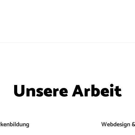
Unsere Arbeit
kenbildung
Webdesign &