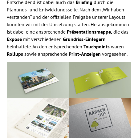
Entscheidend ist dabei auch das
Briefing
durch die
Planungs- und Entwicklungsseite. Nach dem „Wir haben
verstanden“ und der offiziellen Freigabe unserer Layouts
konnten wir mit der Umsetzung starten. Herausgekommen
ist dabei eine ansprechende
Präsentationsmappe,
die das
Exposé
mit verschiedenen
Grundriss-Einlegern
beinhaltete. An den entsprechenden
Touchpoints
waren
Rollups
sowie ansprechende
Print-Anzeigen
vorgesehen.