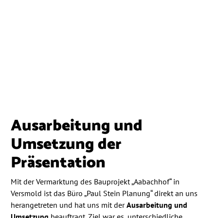
Ausarbeitung und
Umsetzung der
Präsentation
Mit der Vermarktung des Bauprojekt „Aabachhof“ in
Versmold ist das Büro „Paul Stein Planung“ direkt an uns
herangetreten und hat uns mit der
Ausarbeitung und
Umsetzung
beauftragt. Ziel war es, unterschiedliche