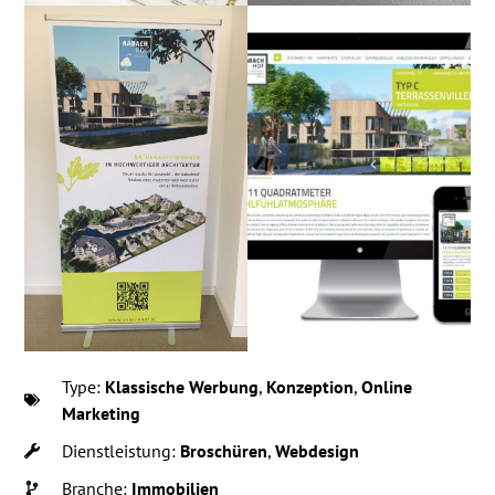
Type:
Klassische Werbung
,
Konzeption
,
Online
Marketing
Dienstleistung:
Broschüren
,
Webdesign
Branche:
Immobilien