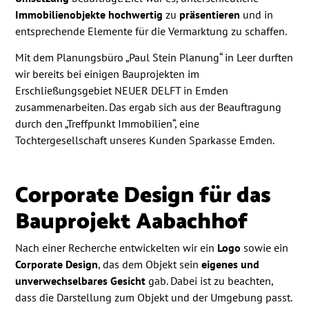
Immobilienobjekte hochwertig
zu
präsentieren
und in
entsprechende Elemente für die Vermarktung zu schaffen.
Mit dem Planungsbüro „Paul Stein Planung“ in Leer durften
wir bereits bei einigen Bauprojekten im
Erschließungsgebiet NEUER DELFT in Emden
zusammenarbeiten. Das ergab sich aus der Beauftragung
durch den „Treffpunkt Immobilien“, eine
Tochtergesellschaft unseres Kunden Sparkasse Emden.
Corporate Design für das
Bauprojekt Aabachhof
Nach einer Recherche entwickelten wir ein
Logo
sowie ein
Corporate Design
, das dem Objekt sein
eigenes und
unverwechselbares Gesicht
gab. Dabei ist zu beachten,
dass die Darstellung zum Objekt und der Umgebung passt.