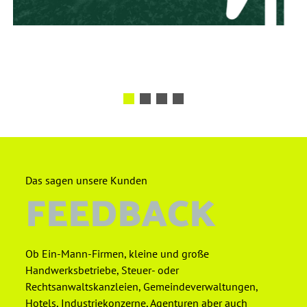
Das sagen unsere Kunden
FEEDBACK
Ob Ein-Mann-Firmen, kleine und große
Handwerksbetriebe, Steuer- oder
Rechtsanwaltskanzleien, Gemeindeverwaltungen,
Hotels, Industriekonzerne, Agenturen aber auch