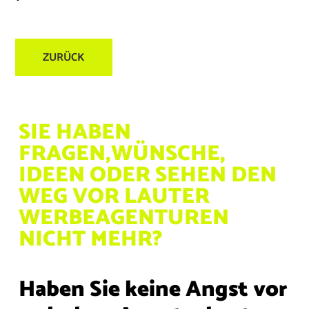
ZURÜCK
SIE HABEN
FRAGEN,
WÜNSCHE,
IDEEN ODER
SEHEN DEN
WEG VOR
LAUTER
WERBEAGENTUREN
NICHT MEHR?
Haben Sie keine Angst vor