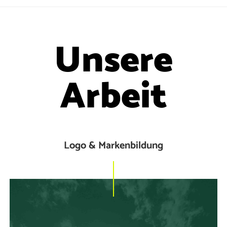
Unsere
Arbeit
Logo & Markenbildung