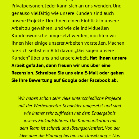
Privatpersonen. Jeder kann sich an uns wenden. Und
genauso vielfältig wie unsere Kunden sind auch
unsere Projekte. Um Ihnen einen Einblick in unsere
Arbeit zu gewähren, und wie die individuellen
Kundenwünsche umgesetzt werden, möchten wir
Ihnen hier einige unserer Arbeiten vorstellen. Machen
Sie sich selbst ein Bild davon. „Das sagen unsere
Kunden“ über uns und unsere Arbeit.
Hat Ihnen unsere
Arbeit gefallen, dann freuen wir uns über eine
Rezension. Schreiben Sie uns eine E-Mail oder geben
Sie Ihre Bewertung auf Google oder Facebook ab.
Wir haben schon sehr viele unterschiedliche Projekte
De
mit der Werbeagentur Schneider umgesetzt und sind
wie immer sehr zufrieden mit dem Endergebnis
unseres Einkaufsführers. Die Kommunikation mit
We
dem Team ist schnell und lösungsorientiert. Von der
er
Idee über die Planung bis hin zur Umsetzung – Das