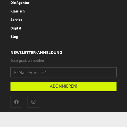
Die Agentur
Klassisch
Service
Digital
Blog
NEWSLETTER-ANMELDUNG
Jetzt gratis anmelden