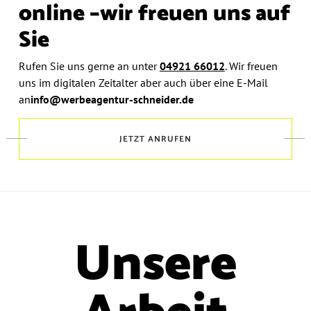
online –
wir freuen uns auf
Sie
Rufen Sie uns gerne an unter
04921 66012
.
Wir freuen
uns im digitalen Zeitalter aber auch über eine E-Mail
an
info@werbeagentur-schneider.de
JETZT ANRUFEN
Unsere