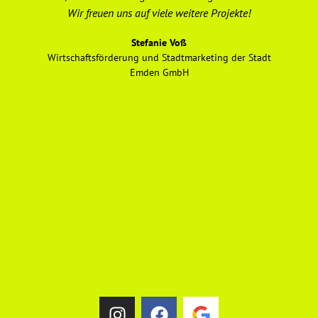
Wir freuen uns auf viele weitere Projekte!
e
Stefanie Voß
Wirtschaftsförderung und Stadtmarketing der Stadt
Emden GmbH