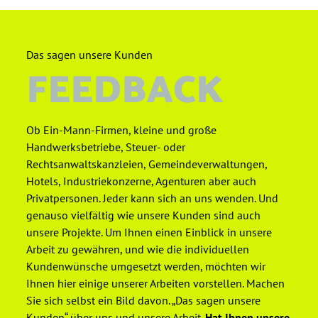
Das sagen unsere Kunden
FEEDBACK
Ob Ein-Mann-Firmen, kleine und große
Handwerksbetriebe, Steuer- oder
Rechtsanwaltskanzleien, Gemeindeverwaltungen,
Hotels, Industriekonzerne, Agenturen aber auch
Privatpersonen. Jeder kann sich an uns wenden. Und
genauso vielfältig wie unsere Kunden sind auch
unsere Projekte. Um Ihnen einen Einblick in unsere
Arbeit zu gewähren, und wie die individuellen
Kundenwünsche umgesetzt werden, möchten wir
Ihnen hier einige unserer Arbeiten vorstellen. Machen
Sie sich selbst ein Bild davon. „Das sagen unsere
Kunden“ über uns und unsere Arbeit.
Hat Ihnen unsere