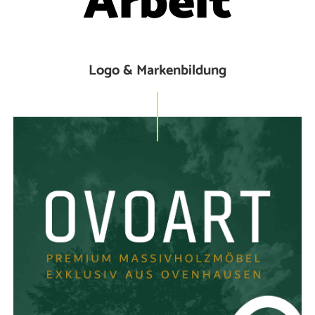
Arbeit
Logo & Markenbildung