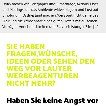
Drucksachen wie Briefpapier und -umschläge, Aktions-Flyer
und Mailings, die das Ambiente widerspiegeln und Lust auf
Erholung in Ostfriesland machen. Wer spürt nicht gerne das
Flair und die Atmosphäre eines guten Hotels mit all seinen
Vorzügen, Annehmlichkeiten und Serviceleistungen? Im […]
SIE HABEN
FRAGEN,
WÜNSCHE,
IDEEN ODER
SEHEN DEN
WEG VOR
LAUTER
WERBEAGENTUREN
NICHT MEHR?
Haben Sie keine Angst vor