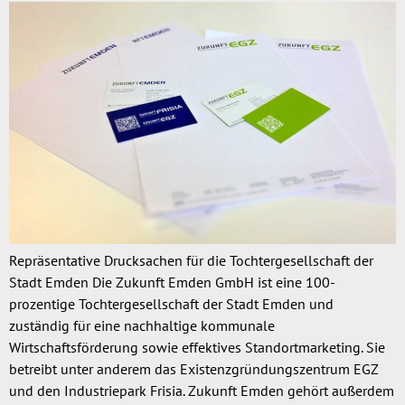
Repräsentative Drucksachen für die Tochtergesellschaft der
Stadt Emden Die Zukunft Emden GmbH ist eine 100-
prozentige Tochtergesellschaft der Stadt Emden und
zuständig für eine nachhaltige kommunale
Wirtschaftsförderung sowie effektives Standortmarketing. Sie
betreibt unter anderem das Existenzgründungszentrum EGZ
und den Industriepark Frisia. Zukunft Emden gehört außerdem