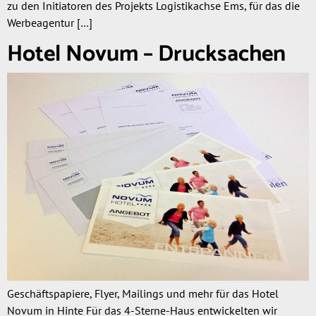
zu den Initiatoren des Projekts Logistikachse Ems, für das die
Werbeagentur […]
Hotel Novum – Drucksachen
Geschäftspapiere, Flyer, Mailings und mehr für das Hotel
Novum in Hinte Für das 4-Sterne-Haus entwickelten wir