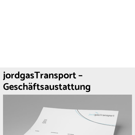
jordgasTransport –
Geschäftsaustattung