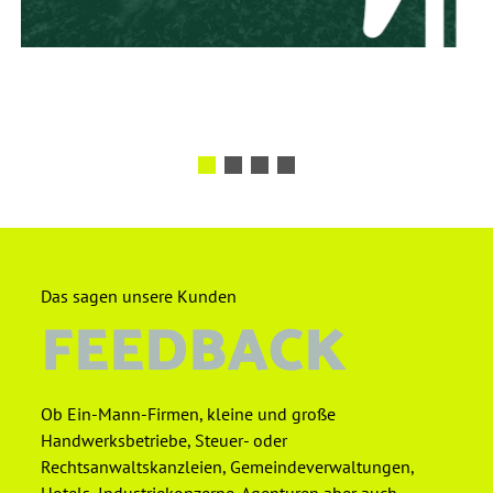
Das sagen unsere Kunden
FEEDBACK
Ob Ein-Mann-Firmen, kleine und große
Handwerksbetriebe, Steuer- oder
Rechtsanwaltskanzleien, Gemeindeverwaltungen,