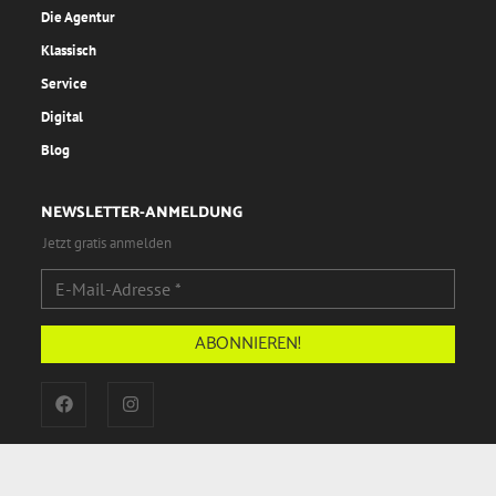
Die Agentur
Klassisch
Service
Digital
Blog
NEWSLETTER-ANMELDUNG
Jetzt gratis anmelden