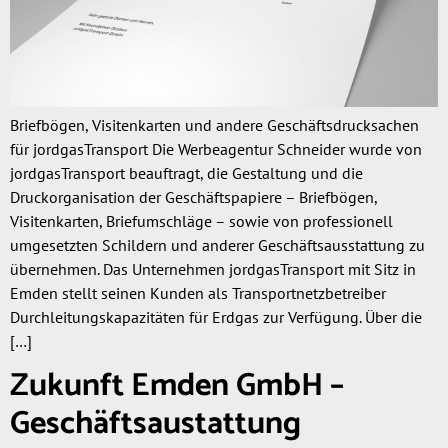
Briefbögen, Visitenkarten und andere Geschäftsdrucksachen
für jordgasTransport Die Werbeagentur Schneider wurde von
jordgasTransport beauftragt, die Gestaltung und die
Druckorganisation der Geschäftspapiere – Briefbögen,
Visitenkarten, Briefumschläge – sowie von professionell
umgesetzten Schildern und anderer Geschäftsausstattung zu
übernehmen. Das Unternehmen jordgasTransport mit Sitz in
Emden stellt seinen Kunden als Transportnetzbetreiber
Durchleitungskapazitäten für Erdgas zur Verfügung. Über die
[…]
Zukunft Emden GmbH –
Geschäftsaustattung