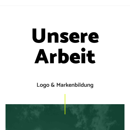
Unsere
Arbeit
Logo & Markenbildung