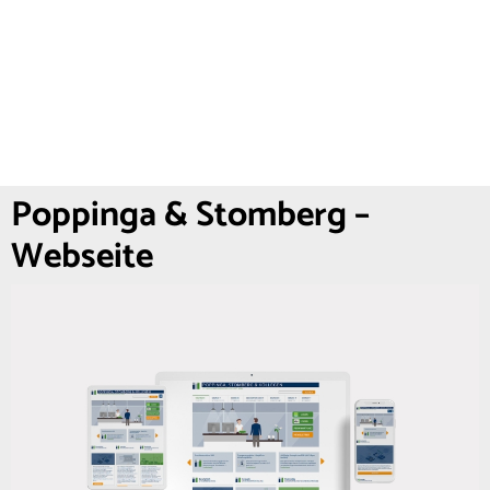
Poppinga & Stomberg –
Webseite