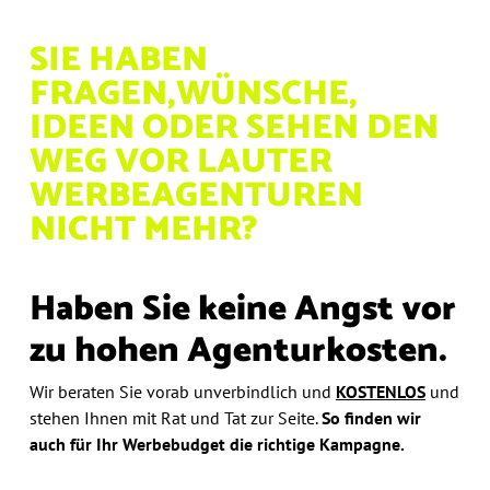
SIE HABEN
FRAGEN,
WÜNSCHE,
IDEEN ODER
SEHEN DEN
WEG VOR
LAUTER
WERBEAGENTUREN
NICHT MEHR?
Haben Sie keine Angst vor
zu hohen Agenturkosten.
Wir beraten Sie vorab unverbindlich und
KOSTENLOS
und
stehen Ihnen mit Rat und Tat zur Seite.
So finden wir
auch
für Ihr Werbebudget die richtige Kampagne.