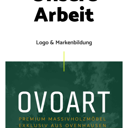
Arbeit
Logo & Markenbildung