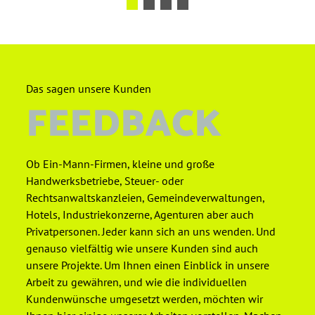
Das sagen unsere Kunden
FEEDBACK
Ob Ein-Mann-Firmen, kleine und große
Handwerksbetriebe, Steuer- oder
Rechtsanwaltskanzleien, Gemeindeverwaltungen,
Hotels, Industriekonzerne, Agenturen aber auch
Privatpersonen. Jeder kann sich an uns wenden. Und
genauso vielfältig wie unsere Kunden sind auch
unsere Projekte. Um Ihnen einen Einblick in unsere
Arbeit zu gewähren, und wie die individuellen
Kundenwünsche umgesetzt werden, möchten wir