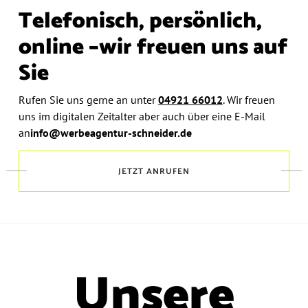
Telefonisch, persönlich,
online –
wir freuen uns auf
Sie
Rufen Sie uns gerne an unter
04921 66012
.
Wir freuen
uns im digitalen Zeitalter aber auch über eine E-Mail
an
info@werbeagentur-schneider.de
JETZT ANRUFEN
Unsere