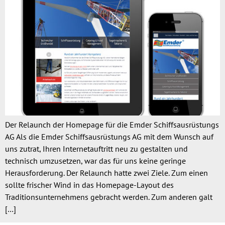
Der Relaunch der Homepage für die Emder Schiffsausrüstungs
AG Als die Emder Schiffsausrüstungs AG mit dem Wunsch auf
uns zutrat, Ihren Internetauftritt neu zu gestalten und
technisch umzusetzen, war das für uns keine geringe
Herausforderung. Der Relaunch hatte zwei Ziele. Zum einen
sollte frischer Wind in das Homepage-Layout des
Traditionsunternehmens gebracht werden. Zum anderen galt
[…]