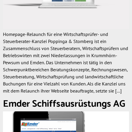
Homepage-Relaunch für eine Wirtschaftsprüfer- und
Steuerberater-Kanzlei Poppinga & Stomberg ist ein
Zusammenschluss von Steuerberatern, Wirtschaftsprüfern und
Betriebswirten mit zwei Niederlassungen in Krummhörn-
Pewsum und Emden. Das Unternehmen ist tätig in den
Schwerpunktbereichen Beratungskonzepte, Rechnungswesen,
Steuerberatung, Wirtschaftsprüfung und landwirtschaftliche
Buchungen für eine Vielzahl von Kunden. Als die Kanzlei uns
mit dem Relaunch ihrer Webseite beauftragte, setzte sie […]
Emder Schiffsausrüstungs AG