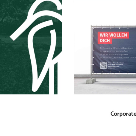
Corporat