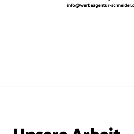
info@werbeagentur-schneider.