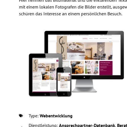
mit einem lokalen Fotografen die Bilder erstellt, ausg
schüren das Interesse an einem persönlichen Besuch.
Type:
Webentwicklung
Dienstleistung:
Ansprechpartner-Datenbank
,
Bera