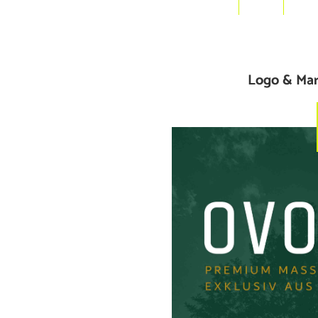
Logo & Mar