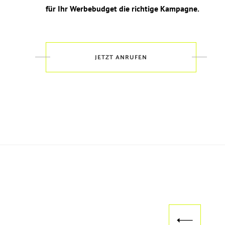
für Ihr Werbebudget die richtige Kampagne.
JETZT ANRUFEN