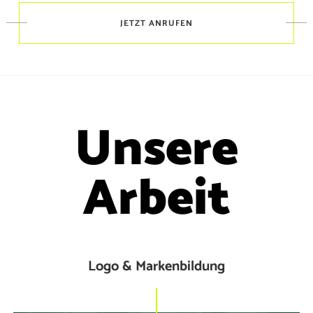
JETZT ANRUFEN
Unsere
Arbeit
Logo & Markenbildung