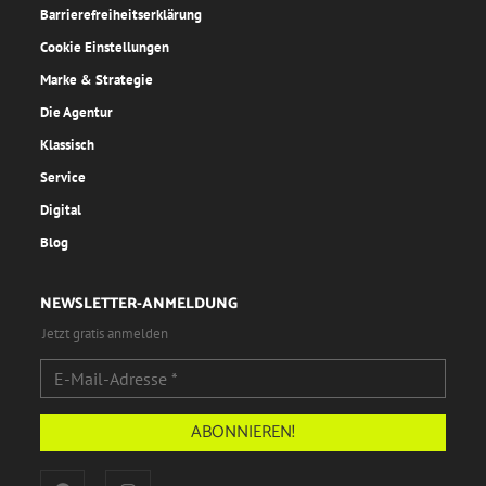
Barrierefreiheitserklärung
Cookie Einstellungen
Marke & Strategie
Die Agentur
Klassisch
Service
Digital
Blog
NEWSLETTER-ANMELDUNG
Jetzt gratis anmelden