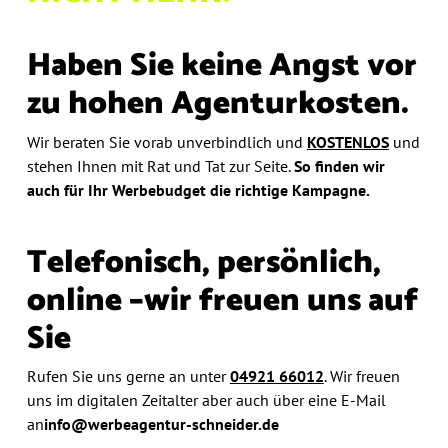
Haben Sie keine Angst vor
zu hohen Agenturkosten.
Wir beraten Sie vorab unverbindlich und
KOSTENLOS
und
stehen Ihnen mit Rat und Tat zur Seite.
So finden wir
auch
für Ihr Werbebudget die richtige Kampagne.
Telefonisch, persönlich,
online –
wir freuen uns auf
Sie
Rufen Sie uns gerne an unter
04921 66012
.
Wir freuen
uns im digitalen Zeitalter aber auch über eine E-Mail
an
info@werbeagentur-schneider.de