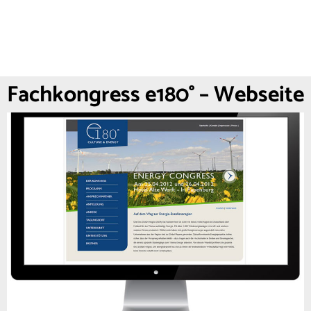
Fachkongress e180° – Webseite