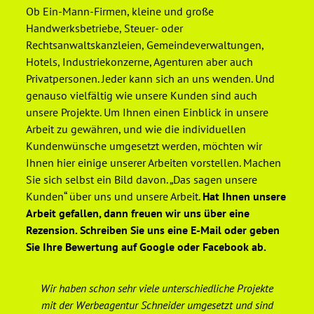
Ob Ein-Mann-Firmen, kleine und große
Handwerksbetriebe, Steuer- oder
Rechtsanwaltskanzleien, Gemeindeverwaltungen,
Hotels, Industriekonzerne, Agenturen aber auch
Privatpersonen. Jeder kann sich an uns wenden. Und
genauso vielfältig wie unsere Kunden sind auch
unsere Projekte. Um Ihnen einen Einblick in unsere
Arbeit zu gewähren, und wie die individuellen
Kundenwünsche umgesetzt werden, möchten wir
Ihnen hier einige unserer Arbeiten vorstellen. Machen
Sie sich selbst ein Bild davon. „Das sagen unsere
Kunden“ über uns und unsere Arbeit.
Hat Ihnen unsere
Arbeit gefallen, dann freuen wir uns über eine
Rezension. Schreiben Sie uns eine E-Mail oder geben
Sie Ihre Bewertung auf Google oder Facebook ab.
Wir haben schon sehr viele unterschiedliche Projekte
De
mit der Werbeagentur Schneider umgesetzt und sind