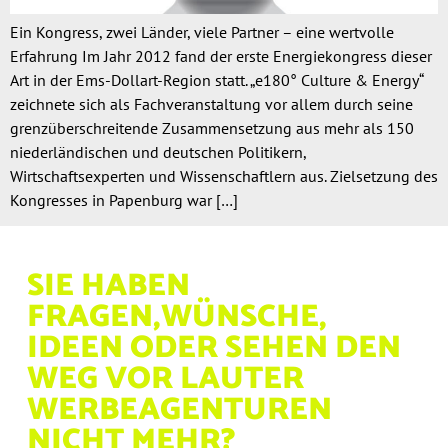
Ein Kongress, zwei Länder, viele Partner – eine wertvolle
Erfahrung Im Jahr 2012 fand der erste Energiekongress dieser
Art in der Ems-Dollart-Region statt. „e180° Culture & Energy“
zeichnete sich als Fachveranstaltung vor allem durch seine
grenzüberschreitende Zusammensetzung aus mehr als 150
niederländischen und deutschen Politikern,
Wirtschaftsexperten und Wissenschaftlern aus. Zielsetzung des
Kongresses in Papenburg war […]
SIE HABEN
FRAGEN,
WÜNSCHE,
IDEEN ODER
SEHEN DEN
WEG VOR
LAUTER
WERBEAGENTUREN
NICHT MEHR?