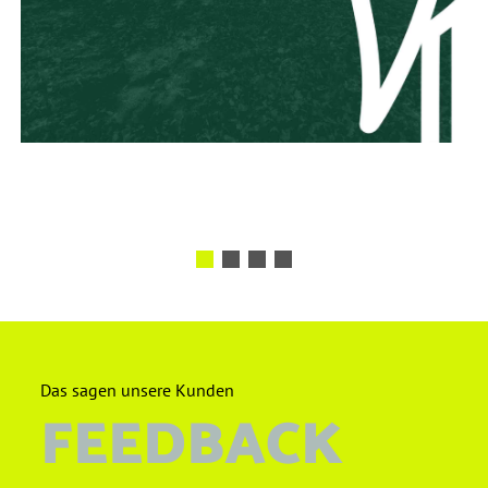
Das sagen unsere Kunden
FEEDBACK