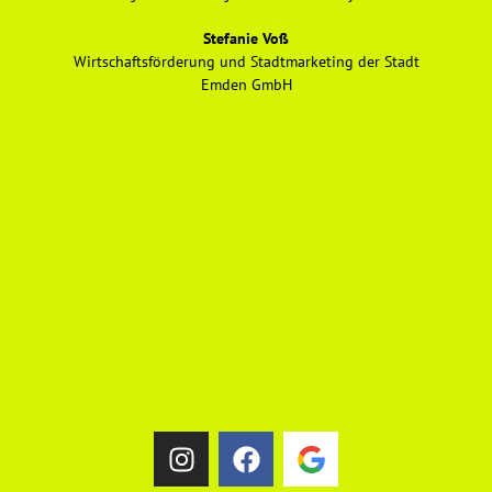
Stefanie Voß
Wirtschaftsförderung und Stadtmarketing der Stadt
Emden GmbH