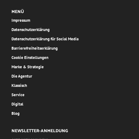
MENÜ
Impressum
Datenschutzerklärung
Datenschutzerklärung für Social Media
Barrierefreiheitserklärung
Cookie Einstellungen
Marke & Strategie
Die Agentur
Klassisch
Service
Digital
Blog
NEWSLETTER-ANMELDUNG