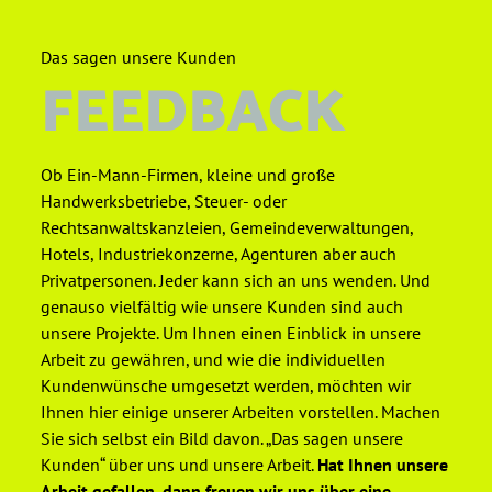
Das sagen unsere Kunden
FEEDBACK
Ob Ein-Mann-Firmen, kleine und große
Handwerksbetriebe, Steuer- oder
Rechtsanwaltskanzleien, Gemeindeverwaltungen,
Hotels, Industriekonzerne, Agenturen aber auch
Privatpersonen. Jeder kann sich an uns wenden. Und
genauso vielfältig wie unsere Kunden sind auch
unsere Projekte. Um Ihnen einen Einblick in unsere
Arbeit zu gewähren, und wie die individuellen
Kundenwünsche umgesetzt werden, möchten wir
Ihnen hier einige unserer Arbeiten vorstellen. Machen
Sie sich selbst ein Bild davon. „Das sagen unsere
Kunden“ über uns und unsere Arbeit.
Hat Ihnen unsere
Arbeit gefallen, dann freuen wir uns über eine