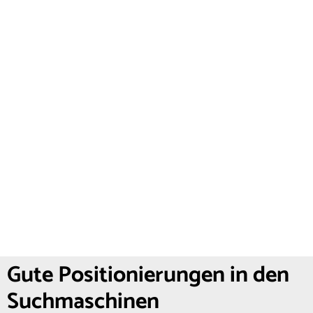
Gute Positionierungen in den
Suchmaschinen