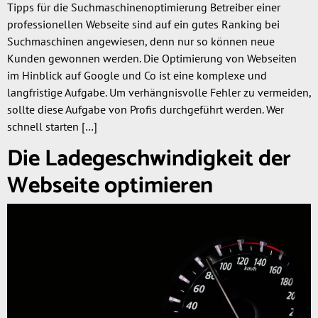
Tipps für die Suchmaschinenoptimierung Betreiber einer
professionellen Webseite sind auf ein gutes Ranking bei
Suchmaschinen angewiesen, denn nur so können neue
Kunden gewonnen werden. Die Optimierung von Webseiten
im Hinblick auf Google und Co ist eine komplexe und
langfristige Aufgabe. Um verhängnisvolle Fehler zu vermeiden,
sollte diese Aufgabe von Profis durchgeführt werden. Wer
schnell starten […]
Die Ladegeschwindigkeit der
Webseite optimieren