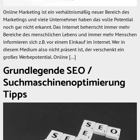
Online Marketing ist ein verhältnismäßig neuer Bereich des
Marketings und viele Unternehmer haben das volle Potential
noch gar nicht erkannt. Das Internet beherrscht immer mehr
Bereiche des menschlichen Lebens und immer mehr Menschen
informieren sich z.B. vor einem Einkauf im Internet. Wer in
diesem Medium also nicht präsent ist, der verschenkt ein
großes Werbepotential. Online […]
Grundlegende SEO /
Suchmaschinenoptimierung
Tipps