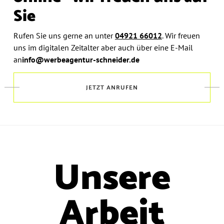
Sie
Rufen Sie uns gerne an unter
04921 66012
.
Wir freuen
uns im digitalen Zeitalter aber auch über eine E-Mail
an
info@werbeagentur-schneider.de
JETZT ANRUFEN
Unsere
Arbeit