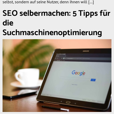
selbst, sondern auf seine Nutzer, denn ihnen will […]
SEO selbermachen: 5 Tipps für
die
Suchmaschinenoptimierung