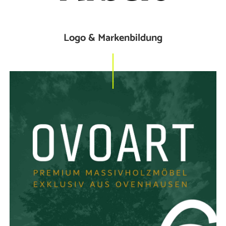
Logo & Markenbildung