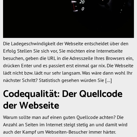
Die Ladegeschwindigkeit der Webseite entscheidet über den
Erfolg Stellen Sie sich vor, Sie möchten eine Internetseite
besuchen, geben die URL in die Adresszeile Ihres Browsers ein,
drücken Enter und es passiert erst einmal gar nix. Die Webseite
lädt nicht bzw. lädt nur sehr langsam. Was wäre dann wohl Ihr
nächster Schritt? Statistisch gesehen würden Sie […]
Codequalität: Der Quellcode
der Webseite
Warum sollte man auf einen guten Quellcode achten? Die
Anzahl an Seiten im Internet steigt stetig an und damit wird
auch der Kampf um Webseiten-Besucher immer härter.