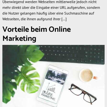
Überwiegend werden Webseiten mittlerweile jedoch nicht
mehr direkt über die Eingabe einer URL aufgerufen, sondern
die Nutzer gelangen häufig über eine Suchmaschine auf
Webseiten, die ihnen aufgrund ihrer […]
Vorteile beim Online
Marketing