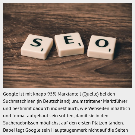
Google ist mit knapp 95% Marktanteil (Quelle) bei den
Suchmaschinen (in Deutschland) unumstrittener Marktführer
und bestimmt dadurch indirekt auch, wie Webseiten inhaltlich
und formal aufgebaut sein sollten, damit sie in den
Suchergebnissen möglichst auf den ersten Plätzen landen.
Dabei legt Google sein Hauptaugenmerk nicht auf die Seiten