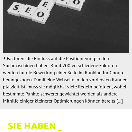
3 Faktoren, die Einfluss auf die Positionierung in den
Suchmaschinen haben. Rund 200 verschiedene Faktoren
werden für die Bewertung einer Seite im Ranking für Google
herangezogen. Damit eine Webseite in den vordersten Rängen
platziert ist, muss sie möglichst viele Regeln befolgen, wobei
bestimmte Punkte schwerer gewichtet werden als andere.
Mithilfe einiger kleinerer Optimierungen können bereits […]
SIE HABEN