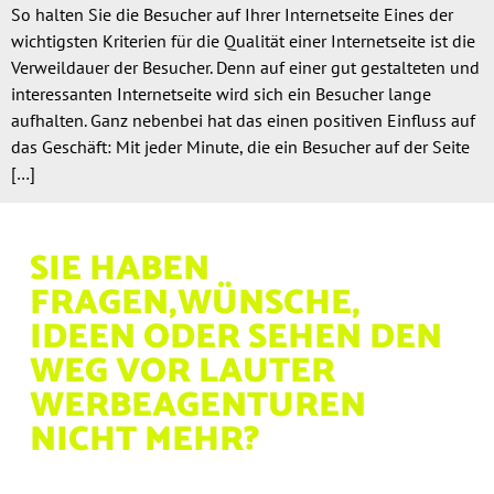
So halten Sie die Besucher auf Ihrer Internetseite Eines der
wichtigsten Kriterien für die Qualität einer Internetseite ist die
Verweildauer der Besucher. Denn auf einer gut gestalteten und
interessanten Internetseite wird sich ein Besucher lange
aufhalten. Ganz nebenbei hat das einen positiven Einfluss auf
das Geschäft: Mit jeder Minute, die ein Besucher auf der Seite
[…]
SIE HABEN
FRAGEN,
WÜNSCHE,
IDEEN ODER
SEHEN DEN
WEG VOR
LAUTER
WERBEAGENTUREN
NICHT MEHR?