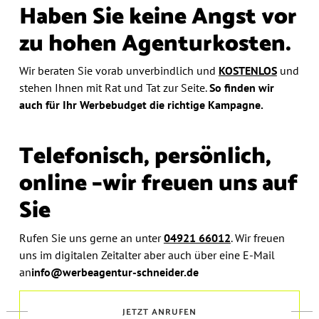
Haben Sie keine Angst vor
zu hohen Agenturkosten.
Wir beraten Sie vorab unverbindlich und
KOSTENLOS
und
stehen Ihnen mit Rat und Tat zur Seite.
So finden wir
auch
für Ihr Werbebudget die richtige Kampagne.
Telefonisch, persönlich,
online –
wir freuen uns auf
Sie
Rufen Sie uns gerne an unter
04921 66012
.
Wir freuen
uns im digitalen Zeitalter aber auch über eine E-Mail
an
info@werbeagentur-schneider.de
JETZT ANRUFEN