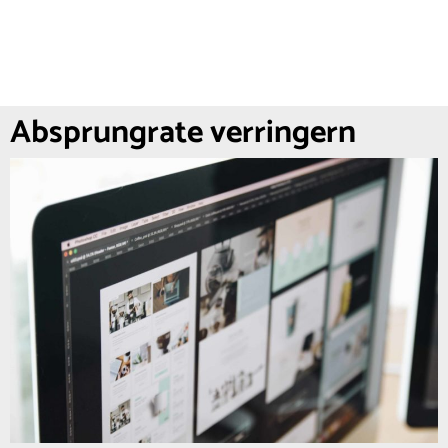
Absprungrate verringern