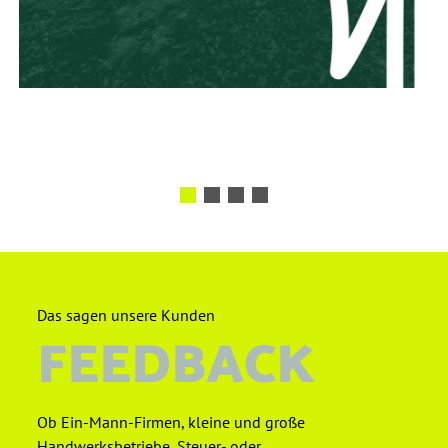
Das sagen unsere Kunden
FEEDBACK
Ob Ein-Mann-Firmen, kleine und große
Handwerksbetriebe, Steuer- oder