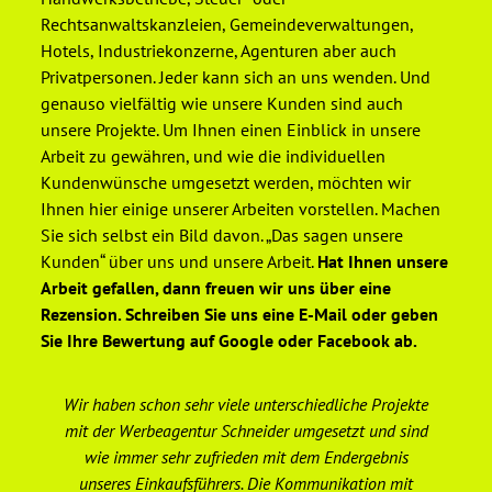
Rechtsanwaltskanzleien, Gemeindeverwaltungen,
Hotels, Industriekonzerne, Agenturen aber auch
Privatpersonen. Jeder kann sich an uns wenden. Und
genauso vielfältig wie unsere Kunden sind auch
unsere Projekte. Um Ihnen einen Einblick in unsere
Arbeit zu gewähren, und wie die individuellen
Kundenwünsche umgesetzt werden, möchten wir
Ihnen hier einige unserer Arbeiten vorstellen. Machen
Sie sich selbst ein Bild davon. „Das sagen unsere
Kunden“ über uns und unsere Arbeit.
Hat Ihnen unsere
Arbeit gefallen, dann freuen wir uns über eine
Rezension. Schreiben Sie uns eine E-Mail oder geben
Sie Ihre Bewertung auf Google oder Facebook ab.
Wir haben schon sehr viele unterschiedliche Projekte
De
mit der Werbeagentur Schneider umgesetzt und sind
wie immer sehr zufrieden mit dem Endergebnis
unseres Einkaufsführers. Die Kommunikation mit
We