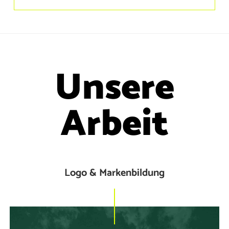
Unsere
Arbeit
Logo & Markenbildung